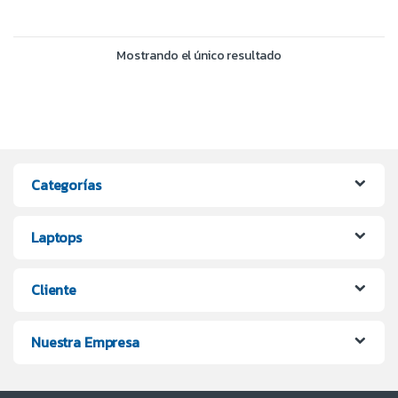
Mostrando el único resultado
Categorías
Laptops
Cliente
Nuestra Empresa