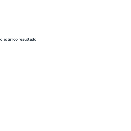
 el único resultado