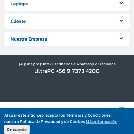
Laptops
Cliente
Nuestra Empresa
¿Alguna pregunta? Escríbenos a Whatsapp o Llámanos
UltraPC +56 9 7373 4200
Al usar este sitio web, acepta los Términos y Condiciones,
nuestra Política de Privacidad y de Cookies
Más información
De acuerdo