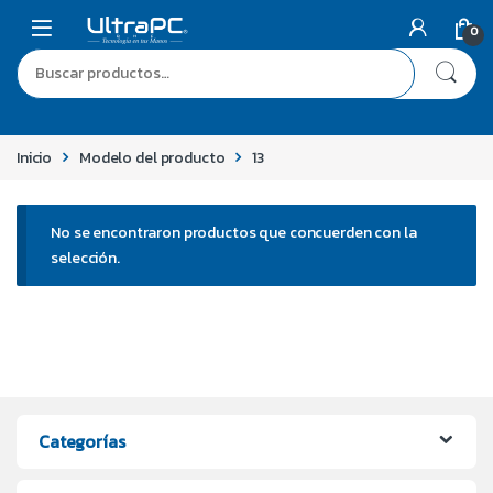
0
Inicio
Modelo del producto
13
No se encontraron productos que concuerden con la
selección.
Categorías