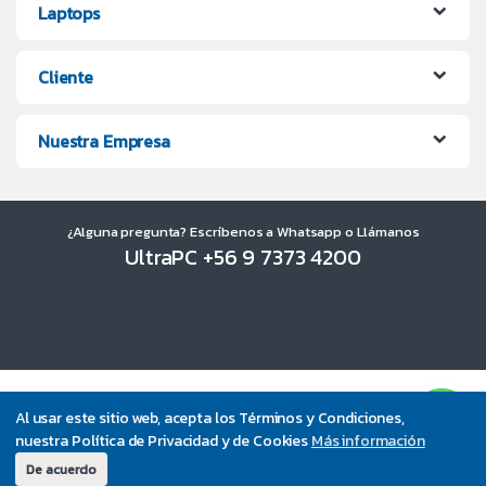
Laptops
Cliente
Nuestra Empresa
¿Alguna pregunta? Escríbenos a Whatsapp o Llámanos
UltraPC +56 9 7373 4200
Al usar este sitio web, acepta los Términos y Condiciones,
nuestra Política de Privacidad y de Cookies
Más información
De acuerdo