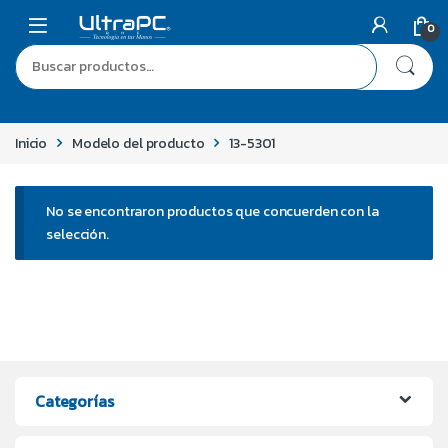
0
Inicio
Modelo del producto
13-5301
No se encontraron productos que concuerden con la
selección.
Categorías