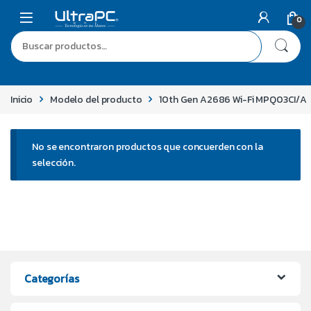
0
Inicio
Modelo del producto
10th Gen A2686 Wi-Fi MPQ03CI/A
No se encontraron productos que concuerden con la
selección.
Categorías