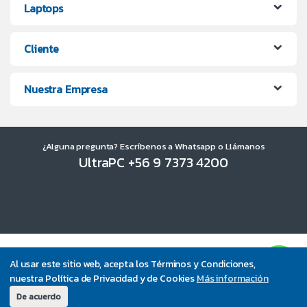
Laptops
Cliente
Nuestra Empresa
¿Alguna pregunta? Escríbenos a Whatsapp o Llámanos
UltraPC +56 9 7373 4200
Al usar este sitio web, acepta los Términos y Condiciones,
nuestra Política de Privacidad y de Cookies
Más información
De acuerdo