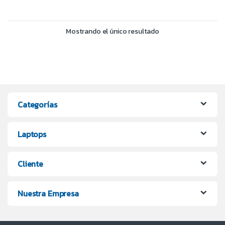
Mostrando el único resultado
Categorías
Laptops
Cliente
Nuestra Empresa