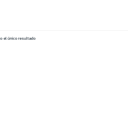
 el único resultado