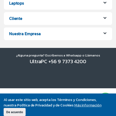
Laptops
Cliente
Nuestra Empresa
¿Alguna pregunta? Escríbenos a Whatsapp o Llámanos
UltraPC +56 9 7373 4200
Al usar este sitio web, acepta los Términos y Condiciones,
nuestra Política de Privacidad y de Cookies
Más información
De acuerdo