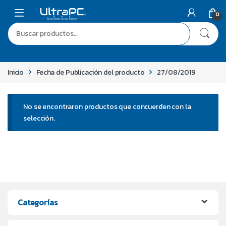
0
Inicio
Fecha de Publicación del producto
27/08/2019
No se encontraron productos que concuerden con la
selección.
Categorías