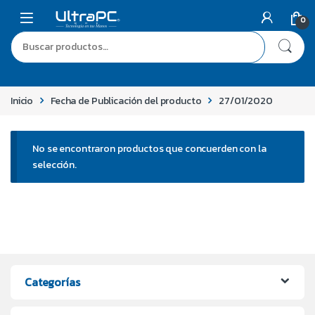
0
Inicio
Fecha de Publicación del producto
27/01/2020
No se encontraron productos que concuerden con la
selección.
Categorías