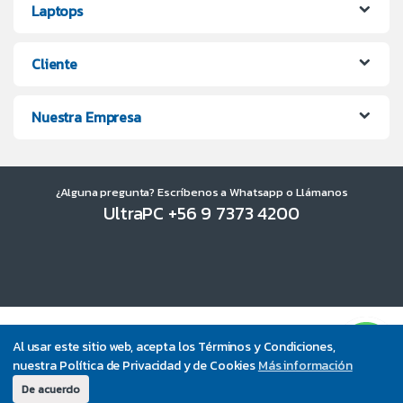
Laptops
Cliente
Nuestra Empresa
¿Alguna pregunta? Escríbenos a Whatsapp o Llámanos
UltraPC +56 9 7373 4200
Al usar este sitio web, acepta los Términos y Condiciones,
nuestra Política de Privacidad y de Cookies
Más información
De acuerdo