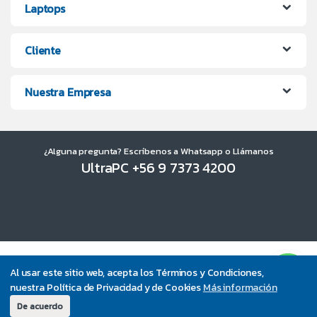
Laptops
Cliente
Nuestra Empresa
¿Alguna pregunta? Escríbenos a Whatsapp o Llámanos
UltraPC +56 9 7373 4200
Al usar este sitio web, acepta los Términos y Condiciones,
nuestra Política de Privacidad y de Cookies
Más información
De acuerdo