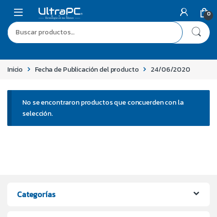
0
Inicio
Fecha de Publicación del producto
24/06/2020
No se encontraron productos que concuerden con la
selección.
Categorías