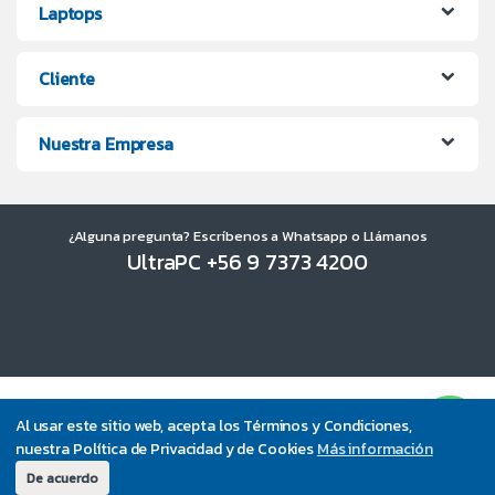
Laptops
Cliente
Nuestra Empresa
¿Alguna pregunta? Escríbenos a Whatsapp o Llámanos
UltraPC +56 9 7373 4200
Al usar este sitio web, acepta los Términos y Condiciones,
nuestra Política de Privacidad y de Cookies
Más información
De acuerdo