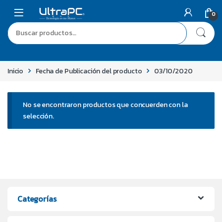
0
Inicio
Fecha de Publicación del producto
03/10/2020
No se encontraron productos que concuerden con la
selección.
Categorías