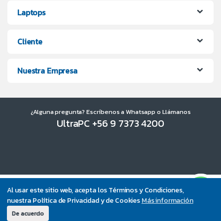
Laptops
Cliente
Nuestra Empresa
¿Alguna pregunta? Escríbenos a Whatsapp o Llámanos
UltraPC +56 9 7373 4200
Al usar este sitio web, acepta los Términos y Condiciones,
nuestra Política de Privacidad y de Cookies
Más información
De acuerdo