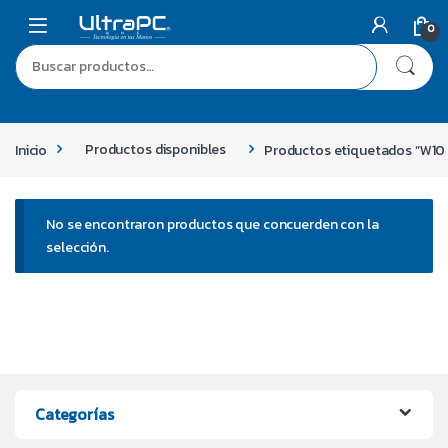
0
Inicio
Productos disponibles
Productos etiquetados “W10
No se encontraron productos que concuerden con la
selección.
Categorías