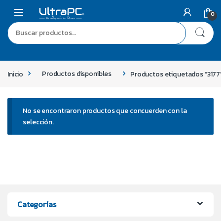
0
Inicio
Productos disponibles
Productos etiquetados “3177
No se encontraron productos que concuerden con la
selección.
Categorías