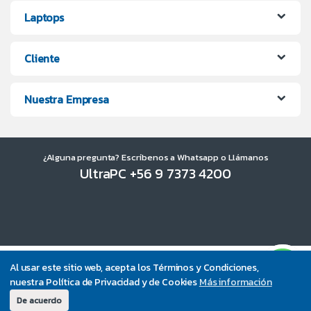
Laptops
Cliente
Nuestra Empresa
¿Alguna pregunta? Escríbenos a Whatsapp o Llámanos
UltraPC +56 9 7373 4200
Al usar este sitio web, acepta los Términos y Condiciones,
nuestra Política de Privacidad y de Cookies
Más información
De acuerdo