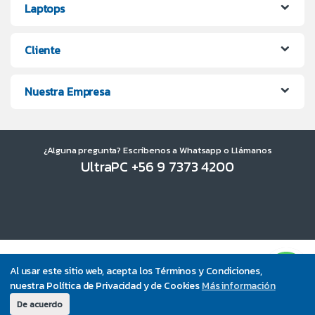
Laptops
Cliente
Nuestra Empresa
¿Alguna pregunta? Escríbenos a Whatsapp o Llámanos
UltraPC +56 9 7373 4200
Al usar este sitio web, acepta los Términos y Condiciones,
nuestra Política de Privacidad y de Cookies
Más información
De acuerdo