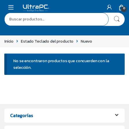
0
Inicio
Estado Teclado del producto
Nuevo
No se encontraron productos que concuerden con la
selección.
Categorías