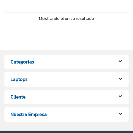
Mostrando el único resultado
Categorías
Laptops
Cliente
Nuestra Empresa