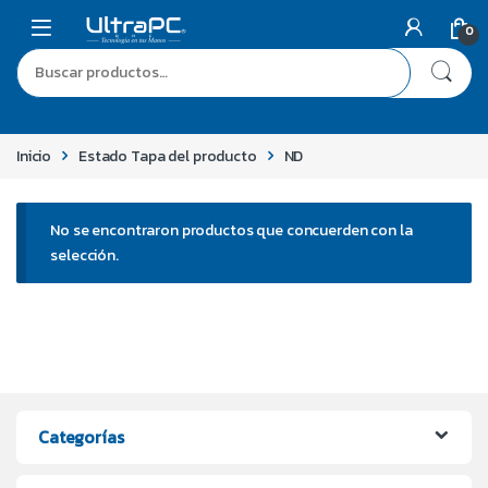
0
Inicio
Estado Tapa del producto
ND
No se encontraron productos que concuerden con la
selección.
Categorías