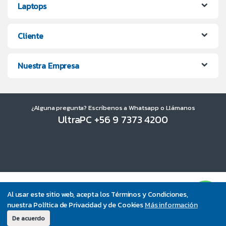
Laptops
Cliente
Nuestra Empresa
¿Alguna pregunta? Escríbenos a Whatsapp o Llámanos
UltraPC +56 9 7373 4200
Al usar este sitio web, acepta los Términos y Condiciones,
nuestra Política de Privacidad y de Cookies
Más información
De acuerdo