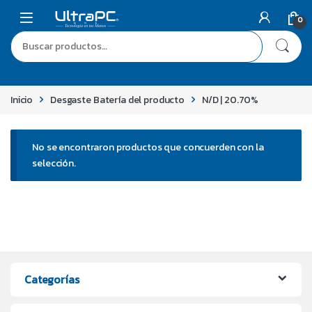
0
Inicio
Desgaste Batería del producto
N/D | 20.70%
No se encontraron productos que concuerden con la
selección.
Categorías