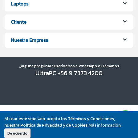
Laptops
Cliente
Nuestra Empresa
¿Alguna pregunta? Escríbenos a Whatsapp o Llámanos
UltraPC +56 9 7373 4200
Al usar este sitio web, acepta los Términos y Condiciones,
nuestra Política de Privacidad y de Cookies
Más información
De acuerdo