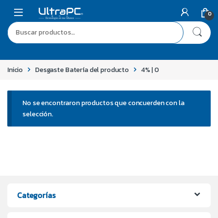
0
Inicio
Desgaste Batería del producto
4% | 0
No se encontraron productos que concuerden con la
selección.
Categorías