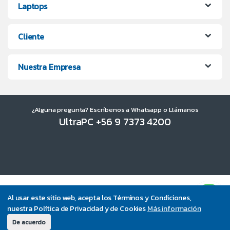
Laptops
Cliente
Nuestra Empresa
¿Alguna pregunta? Escríbenos a Whatsapp o Llámanos
UltraPC +56 9 7373 4200
Al usar este sitio web, acepta los Términos y Condiciones,
nuestra Política de Privacidad y de Cookies
Más información
De acuerdo