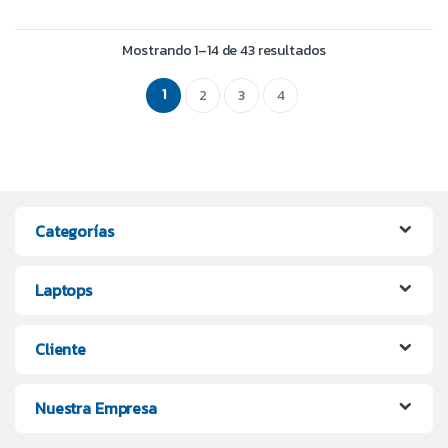
Mostrando 1–14 de 43 resultados
1
2
3
4
Categorías
Laptops
Cliente
Nuestra Empresa