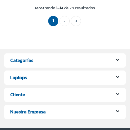
Mostrando 1–14 de 29 resultados
1
2
3
Categorías
Laptops
Cliente
Nuestra Empresa