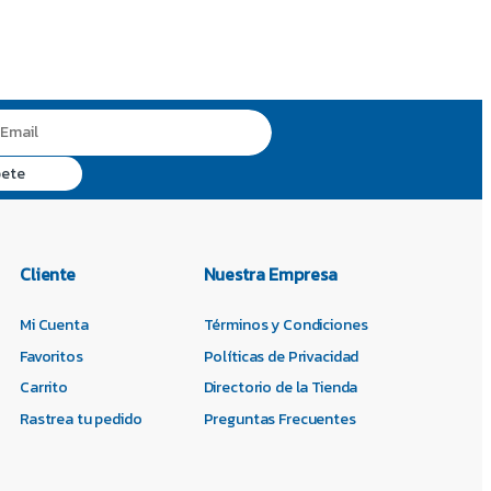
Cliente
Nuestra Empresa
Mi Cuenta
Términos y Condiciones
Favoritos
Políticas de Privacidad
Carrito
Directorio de la Tienda
Rastrea tu pedido
Preguntas Frecuentes