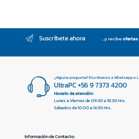
Suscríbete ahora
...y recibe
ofertas
¿Alguna pregunta? Escríbenos a Whatsapp o 
UltraPC +56 9 7373 4200
Horario de atención:
Lunes a Viernes de 09:30 a 18:30 Hrs.
Sábados de 10:00 a 14:30 Hrs.
Información de Contacto: