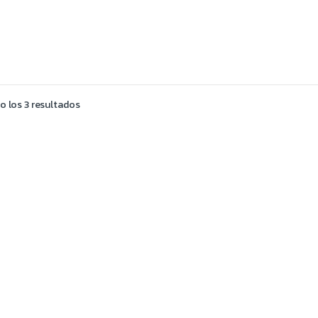
 los 3 resultados