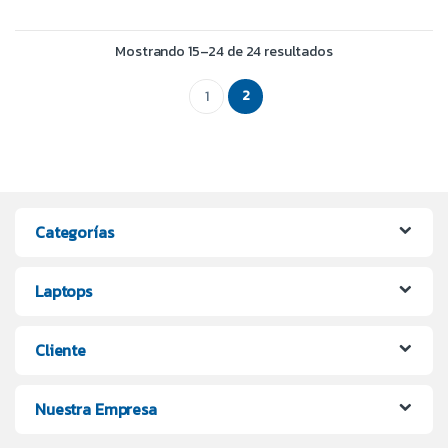
Ordenado por preci
Mostrando 15–24 de 24 resultados
2
1
Categorías
Laptops
Cliente
Nuestra Empresa