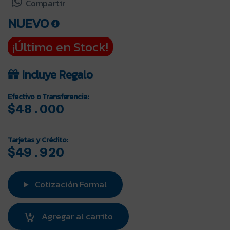
Compartir
NUEVO
¡Último en Stock!
Incluye Regalo
Efectivo o Transferencia:
$48.000
Tarjetas y Crédito:
$49.920
Cotización Formal
Agregar al carrito