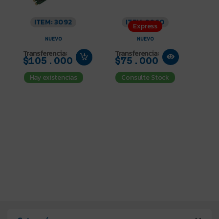
ITEM: 3092
ITEM: 3060
Express
NUEVO
NUEVO
Transferencia:
Transferencia:
$105.000
$75.000
Hay existencias
Consulte Stock