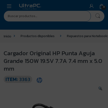
0
Inicio
Productos disponibles
Repuestos para Notebook
Cargador Original HP Punta Aguja
Grande 150W 19.5V 7.7A 7.4 mm x 5.0
mm
ITEM:
3363