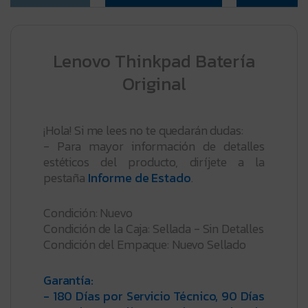
Lenovo Thinkpad Batería
Original
¡Hola! Si me lees no te quedarán dudas:
- Para mayor información de detalles
estéticos del producto, diríjete a la
pestaña
Informe de Estado
.
Condición: Nuevo
Condición de la Caja: Sellada - Sin Detalles
Condición del Empaque: Nuevo Sellado
Garantía:
- 180 Días por Servicio Técnico, 90 Días