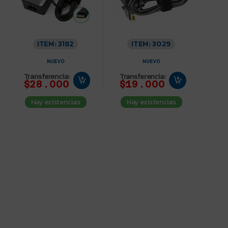
ITEM: 3182
ITEM: 3029
NUEVO
NUEVO
Transferencia:
Transferencia:
$28.000
$19.000
Hay existencias
Hay existencias