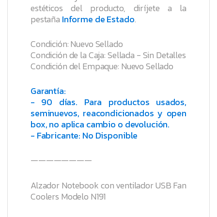
estéticos del producto, diríjete a la
pestaña
Informe de Estado
.
Condición: Nuevo Sellado
Condición de la Caja: Sellada - Sin Detalles
Condición del Empaque: Nuevo Sellado
Garantía:
- 90 días. Para productos usados,
seminuevos, reacondicionados y open
box, no aplica cambio o devolución.
- Fabricante: No Disponible
————————
Alzador Notebook con ventilador USB Fan
Coolers Modelo N191