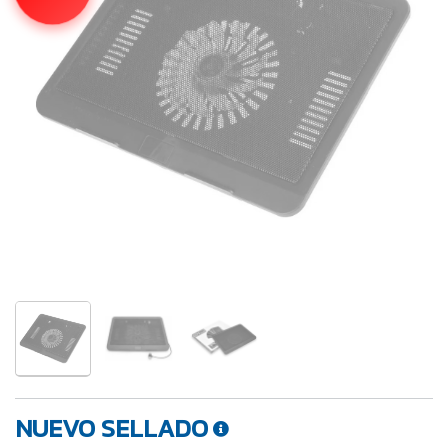
NUEVO SELLADO