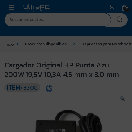
0
Inicio
Productos disponibles
Repuestos para Notebook
Cargador Original HP Punta Azul
200W 19,5V 10,3A 4.5 mm x 3.0 mm
ITEM:
3308