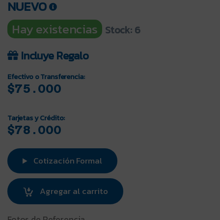
NUEVO
Hay existencias
Stock: 6
Incluye Regalo
Efectivo o Transferencia:
$75.000
Tarjetas y Crédito:
$78.000
Cotización Formal
Agregar al carrito
Fotos de Referencia