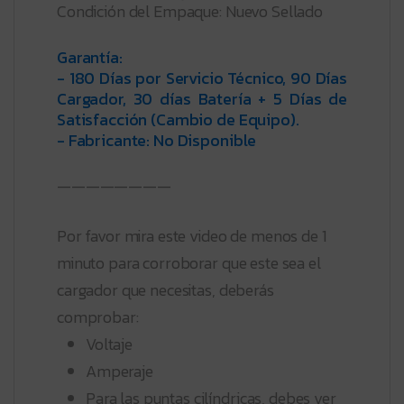
Condición del Empaque: Nuevo Sellado
Garantía:
- 180 Días por Servicio Técnico, 90 Días
Cargador, 30 días Batería + 5 Días de
Satisfacción (Cambio de Equipo).
- Fabricante: No Disponible
————————
Por favor mira este video de menos de 1
minuto para corroborar que este sea el
cargador que necesitas, deberás
comprobar:
Voltaje
Amperaje
Para las puntas cilíndricas, debes ver