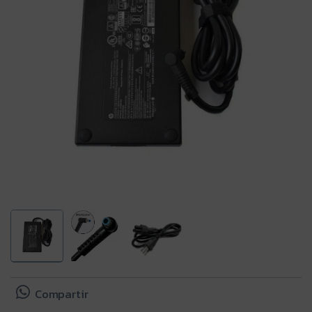
Compartir