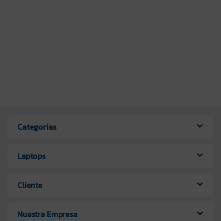
Categorías
Laptops
Cliente
Nuestra Empresa