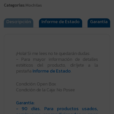
Categorías:
Mochilas
Descripción
Informe de Estado
Garantía
¡Hola! Si me lees no te quedarán dudas:
- Para mayor información de detalles
estéticos del producto, diríjete a la
pestaña
Informe de Estado
.
Condición: Open Box
Condición de la Caja: No Posee
Garantía:
- 90 días. Para productos usados,