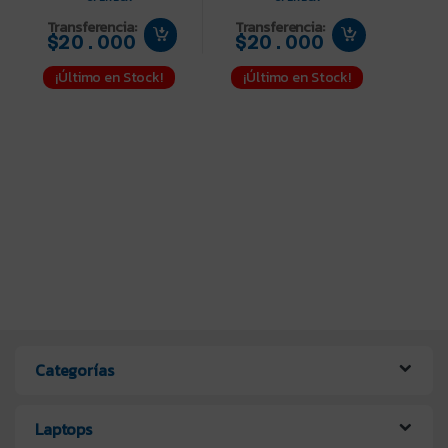
Transferencia:
Transferencia:
$20.000
$20.000
¡Último en Stock!
¡Último en Stock!
Categorías
Laptops