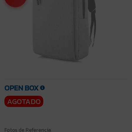
OPEN BOX
AGOTADO
Fotos de Referencia