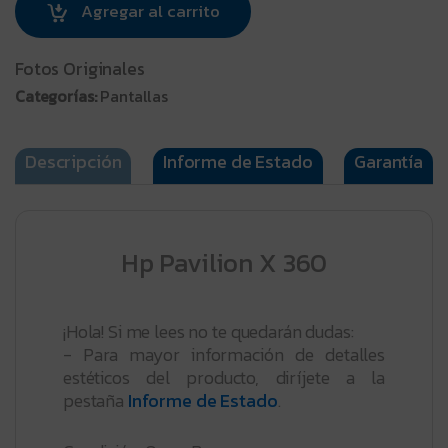
Agregar al carrito
Fotos Originales
Categorías:
Pantallas
Descripción
Informe de Estado
Garantía
Hp Pavilion X 360
¡Hola! Si me lees no te quedarán dudas:
- Para mayor información de detalles
estéticos del producto, diríjete a la
pestaña
Informe de Estado
.