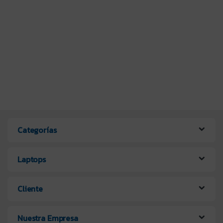
Categorías
Laptops
Cliente
Nuestra Empresa