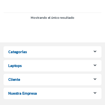
Mostrando el único resultado
Categorías
Laptops
Cliente
Nuestra Empresa