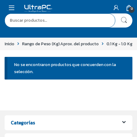
0
Inicio
Rango de Peso (Kg) Aprox. del producto
0.1 Kg - 1.0 Kg
No se encontraron productos que concuerden con la
selección.
Categorías