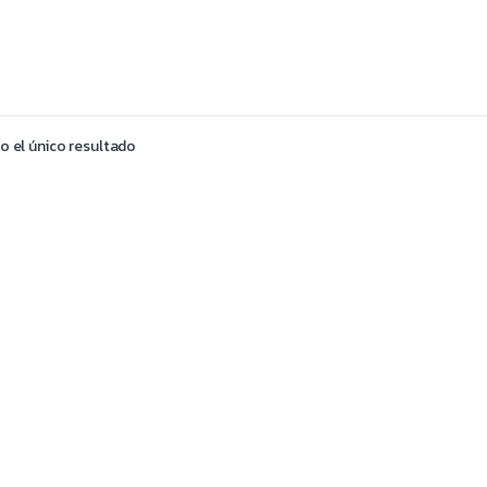
 el único resultado