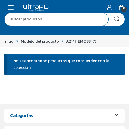
0
Inicio
Modelo del producto
A2141 (EMC 3347)
No se encontraron productos que concuerden con la
selección.
Categorías