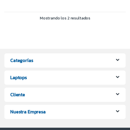
Mostrando los 2 resultados
Categorías
Laptops
Cliente
Nuestra Empresa