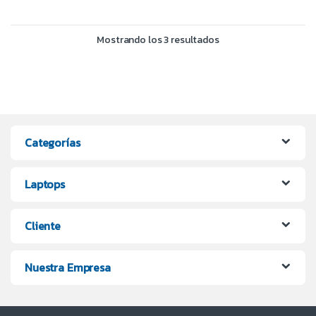
Mostrando los 3 resultados
Categorías
Laptops
Cliente
Nuestra Empresa