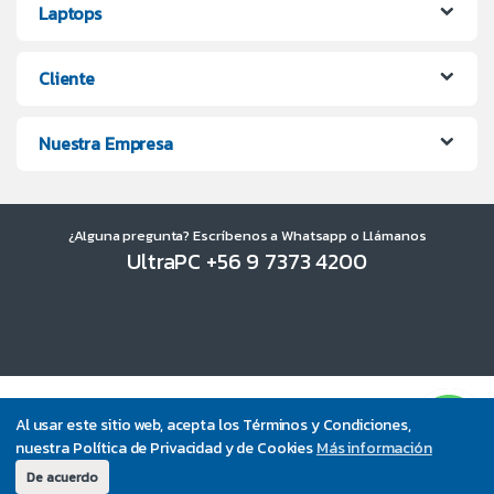
Laptops
Cliente
Nuestra Empresa
¿Alguna pregunta? Escríbenos a Whatsapp o Llámanos
UltraPC +56 9 7373 4200
Al usar este sitio web, acepta los Términos y Condiciones,
nuestra Política de Privacidad y de Cookies
Más información
De acuerdo