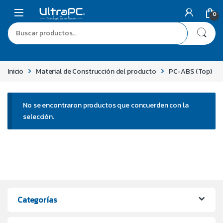
0
Inicio
Material de Construcción del producto
PC-ABS (Top)
No se encontraron productos que concuerden con la
selección.
Categorías