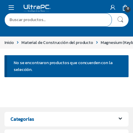
0
Inicio
Material de Construcción del producto
Magnesium (Keyb
No se encontraron productos que concuerden con la
selección.
Categorías