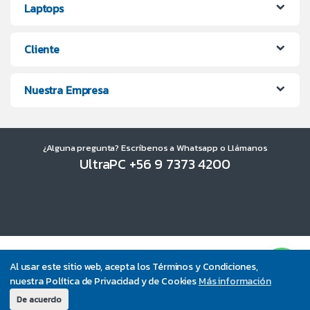
Laptops
Cliente
Nuestra Empresa
¿Alguna pregunta? Escríbenos a Whatsapp o Llámanos
UltraPC +56 9 7373 4200
Al usar este sitio web, acepta los Términos y Condiciones,
nuestra Política de Privacidad y de Cookies
Más información
De acuerdo