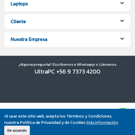
Laptops
Cliente
Nuestra Empresa
¿Alguna pregunta? Escríbenos a Whatsapp o Llámanos
UltraPC +56 9 7373 4200
Al usar este sitio web, acepta los Términos y Condiciones,
nuestra Política de Privacidad y de Cookies
Más información
De acuerdo