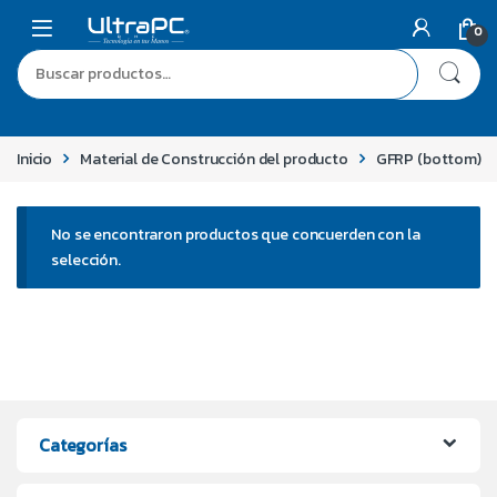
0
Inicio
Material de Construcción del producto
GFRP (bottom)
No se encontraron productos que concuerden con la
selección.
Categorías