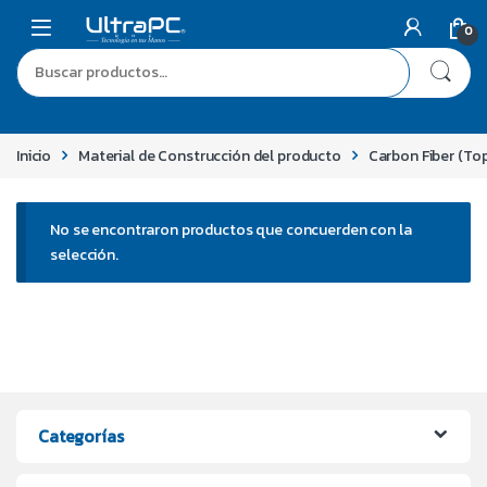
0
Inicio
Material de Construcción del producto
Carbon Fiber (Top
No se encontraron productos que concuerden con la
selección.
Categorías