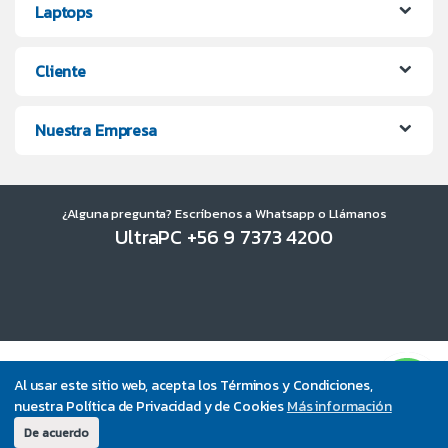
Laptops
Cliente
Nuestra Empresa
¿Alguna pregunta? Escríbenos a Whatsapp o Llámanos
UltraPC +56 9 7373 4200
Al usar este sitio web, acepta los Términos y Condiciones,
nuestra Política de Privacidad y de Cookies
Más información
De acuerdo