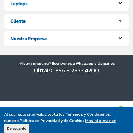
Laptops
Cliente
Nuestra Empresa
¿Alguna pregunta? Escríbenos a Whatsapp o Llámanos
UltraPC +56 9 7373 4200
Al usar este sitio web, acepta los Términos y Condiciones,
nuestra Política de Privacidad y de Cookies
Más información
De acuerdo