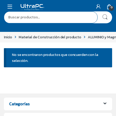
0
Inicio
Material de Construcción del producto
ALUMINIO y Magne
No se encontraron productos que concuerden con la
selección.
Categorías