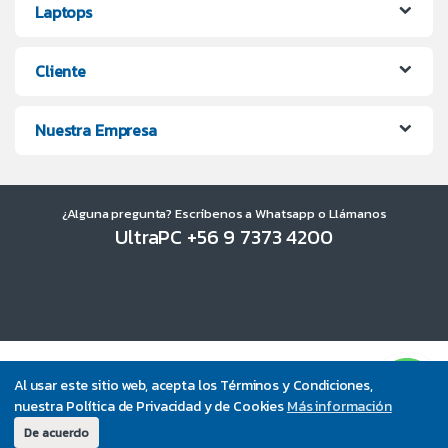
Laptops
Cliente
Nuestra Empresa
¿Alguna pregunta? Escríbenos a Whatsapp o Llámanos
UltraPC +56 9 7373 4200
Al usar este sitio web, acepta los Términos y Condiciones,
nuestra Política de Privacidad y de Cookies
Más información
De acuerdo