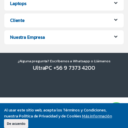
Laptops
Cliente
Nuestra Empresa
¿Alguna pregunta? Escríbenos a Whatsapp o Llámanos
UltraPC +56 9 7373 4200
Al usar este sitio web, acepta los Términos y Condiciones,
nuestra Política de Privacidad y de Cookies
Más información
De acuerdo