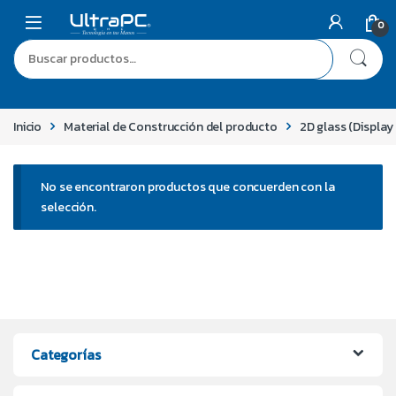
0
Inicio
Material de Construcción del producto
2D glass (Display
No se encontraron productos que concuerden con la
selección.
Categorías