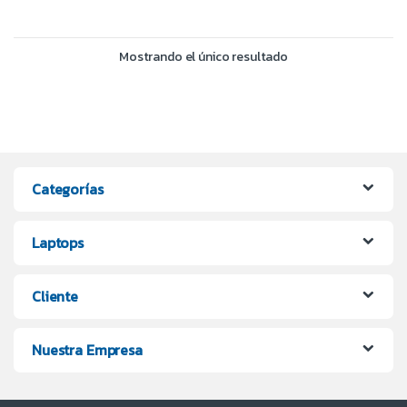
Mostrando el único resultado
Categorías
Laptops
Cliente
Nuestra Empresa