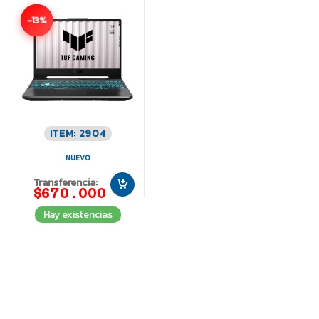
-13%
ITEM: 2904
NUEVO
Transferencia:
$670.000
Hay existencias