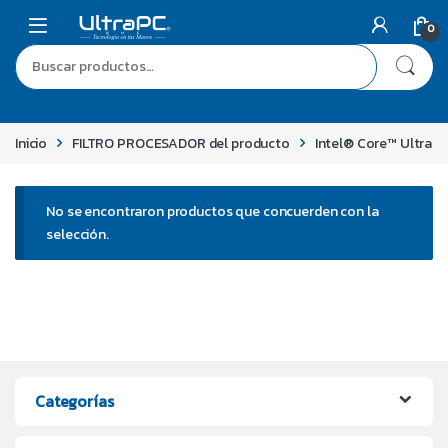
0
Inicio
FILTRO PROCESADOR del producto
Intel® Core™ Ultra
No se encontraron productos que concuerden con la
selección.
Categorías