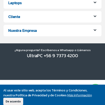
Laptops
Cliente
Nuestra Empresa
¿Alguna pregunta? Escríbenos a Whatsapp o Llámanos
UltraPC +56 9 7373 4200
Al usar este sitio web, acepta los Términos y Condiciones,
nuestra Política de Privacidad y de Cookies
Más información
De acuerdo