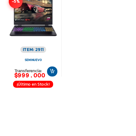
-5%
ITEM: 2911
SEMINUEVO
Transferencia:
$999.000
¡Último en Stock!