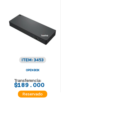
ITEM: 3453
OPEN BOX
Transferencia:
$189.000