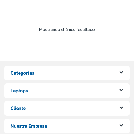
Mostrando el único resultado
Categorías
Laptops
Cliente
Nuestra Empresa