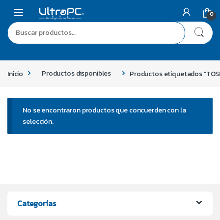
0
Inicio
Productos disponibles
Productos etiquetados “TOS
No se encontraron productos que concuerden con la
selección.
Categorías