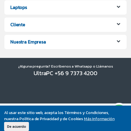
Laptops
Cliente
Nuestra Empresa
¿Alguna pregunta? Escríbenos a Whatsapp o Llámanos
UltraPC +56 9 7373 4200
Al usar este sitio web, acepta los Términos y Condiciones,
nuestra Política de Privacidad y de Cookies
Más información
De acuerdo