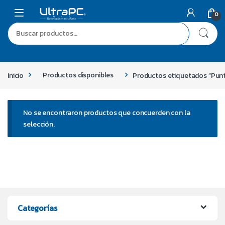
0
Inicio
Productos disponibles
Productos etiquetados “Pun
No se encontraron productos que concuerden con la
selección.
Categorías