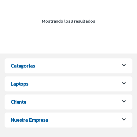
Mostrando los 3 resultados
Categorías
Laptops
Cliente
Nuestra Empresa